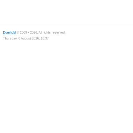
Domhold
© 2009 - 2026. All rights reserved.
Thursday, 6 August 2026, 18:37