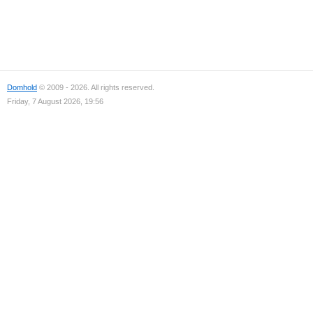
Domhold
© 2009 - 2026. All rights reserved.
Friday, 7 August 2026, 19:56