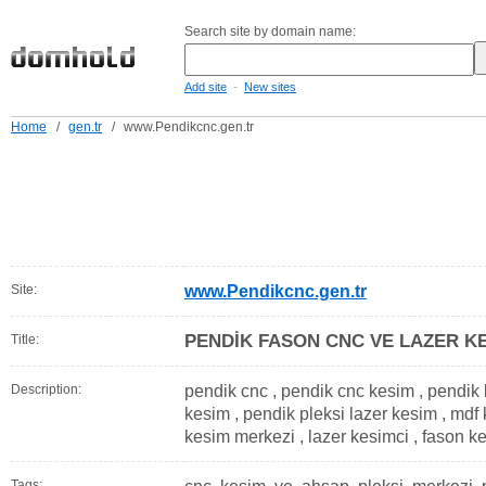
Search site by domain name:
-
Add site
New sites
Home
/
gen.tr
/
www.Pendikcnc.gen.tr
Site:
www.Pendikcnc.gen.tr
PENDİK FASON CNC VE LAZER K
Title:
Description:
pendik cnc , pendik cnc kesim , pendik 
kesim , pendik pleksi lazer kesim , mdf
kesim merkezi , lazer kesimci , fason k
Tags: