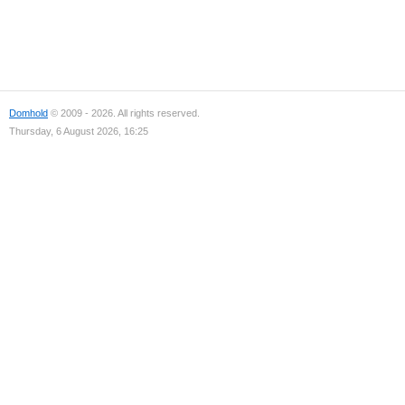
Domhold
© 2009 - 2026. All rights reserved.
Thursday, 6 August 2026, 16:25