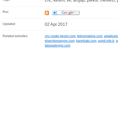
cnc, kesim, ve, ahşap, pleksi, merkezi, 
Rss:
Updated:
02 Apr 2017
Related websites:
cnc-router-kesim.com
,
teknomakine.com
,
adakkurba
elserotomasyon.com
,
karerbaki.com
,
sujeti.info.tr
,
s
tabeladergisi.com