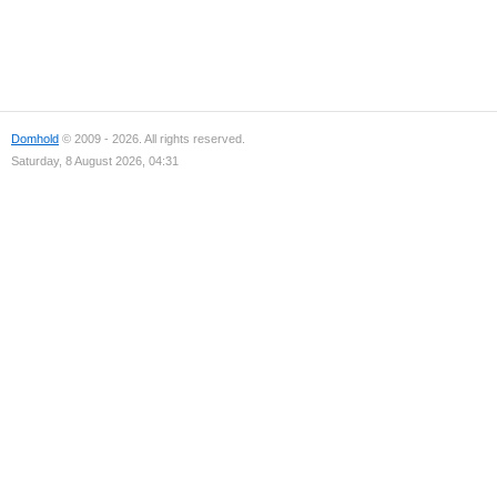
Domhold
© 2009 - 2026. All rights reserved.
Saturday, 8 August 2026, 04:31